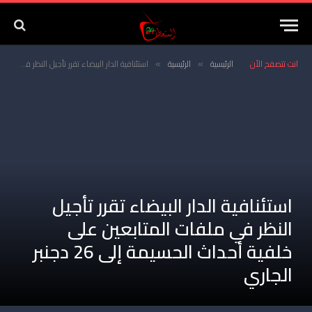
انت تتصفح الأن
الرئيسية
الرئيسية
استئنافية الدار البيضاء تقرر تأجيل النظر في ملفات المتابعين على خلفية أحداث الحسيمة إلى 26 دجنبر الجاري
»
»
استئنافية الدار البيضاء تقرر تأجيل
النظر في ملفات المتابعين على
خلفية أحداث الحسيمة إلى 26 دجنبر
الجاري