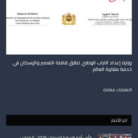
وزارة إعداد التراب الوطني تطلق قافلة التعمير والإسكان في
خدمة مغاربة العالم
التعليقات مغلقة.
اخر الأخبار
كأس أمم إفريقيا للسيدات 2026 ..المنتخب