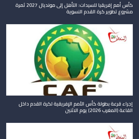
كأس أمم إفريقيا للسيدات: التأهل إلى مونديال 2027 ثمرة
مشروع تطوير كرة القدم النسوية
إجراء قرعة بطولة كأس الأمم الإفريقية لكرة القدم داخل
القاعة (المغرب 2026) يوم الاثنين