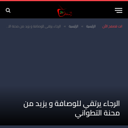
انت تتصفح الأن
الرئيسية
الرئيسية
الرجاء يرتقي للوصافة و يزيد من محنة التطواني
»
»
الرجاء يرتقي للوصافة و يزيد من
محنة التطواني