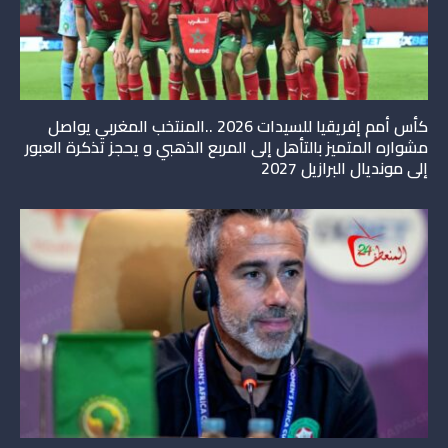
كأس أمم إفريقيا للسيدات 2026 ..المنتخب المغربي يواصل
مشواره المتميز بالتأهل إلى المربع الذهبي و يحجز تذكرة العبور
إلى مونديال البرازيل 2027