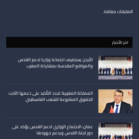
التعليقات مغلقة.
اخر الأخبار
الأردن يستضيف اجتماعا وزاريا لدعم القدس
والمواقع المقدسة بمشاركة المغرب
المملكة المغربية تجدد التأكيد على دعمها الثابت
للحقوق المشروعة للشعب الفلسطيني
عمان: الاجتماع الوزاري لدعم القدس يؤكد على
دور لجنة القدس ويدعم جهودها