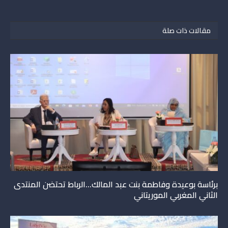
مقالات ذات صلة
برئاسة بوعيدة وفاطمة بنت عبد المالك…الرباط تحتضن المنتدى
الثاني المغربي الموريتاني