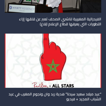
الفيدرالية المغربية لناشري الصحف تعبر عن قلقها إزاء
التطورات التي يعرفها قطاع الإعلام (بلاغ)
“عيد ميلاد سعيد سيدنا” هدية ريد وان ونجوم المغرب في عيد
الشباب المجيد + فيديو