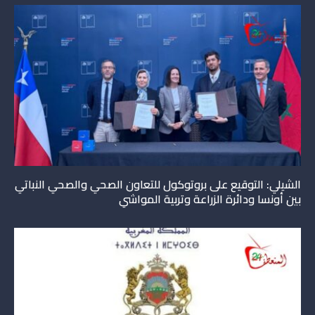
الشيلي: التوقيع على بروتوكول للتعاون الصحي والصحي النباتي
بين أونسا ودائرة الزراعة وتربية المواشي