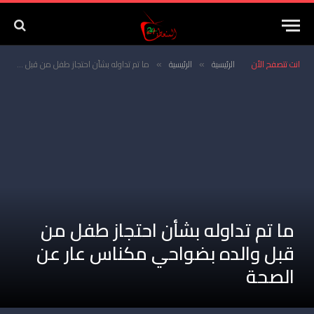
انت تتصفح الأن
الرئيسية
الرئيسية
ما تم تداوله بشأن احتجاز طفل من قبل والده بضواحي مكناس عار عن الصحة
»
»
ما تم تداوله بشأن احتجاز طفل من
قبل والده بضواحي مكناس عار عن
الصحة