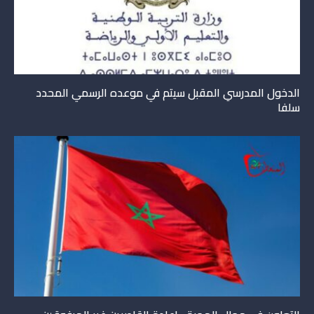
الدخول المدرسي المقبل سیتم في موعده الرسمي المحدد
سلفا