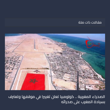
مقالات ذات صلة
الصحراء المغربية .. كولومبيا تعلن تغييرا في موقفها وتعترف
بسيادة المغرب على صحرائه