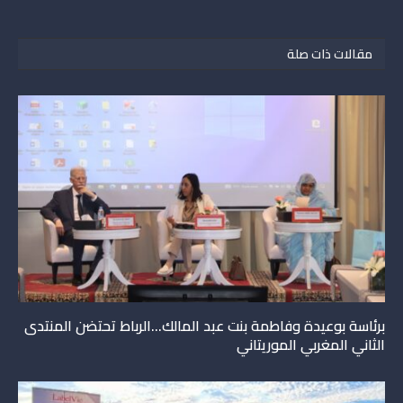
مقالات ذات صلة
برئاسة بوعيدة وفاطمة بنت عبد المالك…الرباط تحتضن المنتدى
الثاني المغربي الموريتاني