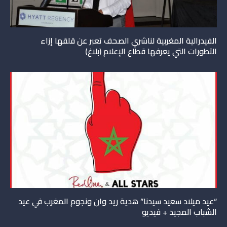
الفيدرالية المغربية لناشري الصحف تعبر عن قلقها إزاء
التطورات التي يعرفها قطاع الإعلام (بلاغ)
“عيد ميلاد سعيد سيدنا” هدية ريد وان ونجوم المغرب في عيد
الشباب المجيد + فيديو