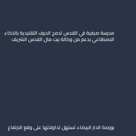
مدرسة صيفية في القدس تدمج الحرف التقليدية بالذكاء
الاصطناعي بدعم من وكالة بيت مال القدس الشريف
بورصة الدار البيضاء تستهل تداولاتها على وقع الارتفاع