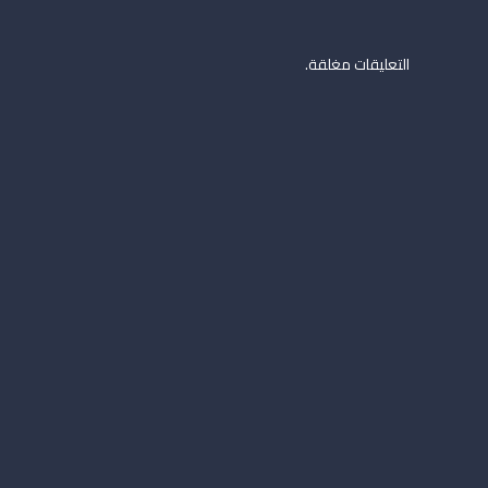
التعليقات مغلقة.