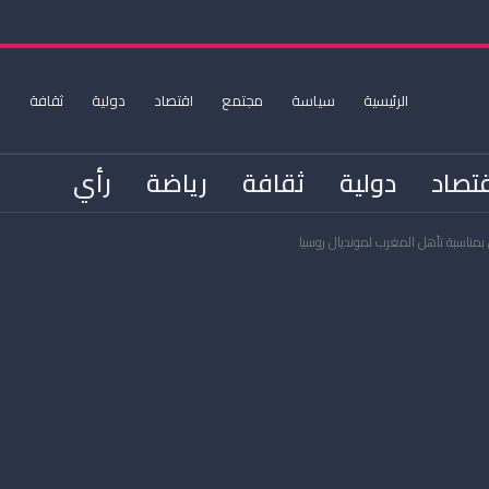
الرئيسية
سياسة
مجتمع
اقتصاد
دولية
ثقافة
ر
تصاد
دولية
ثقافة
رياضة
رأي