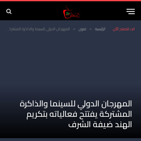
انت تتصفح الأن
الرئيسية
فنون
المهرجان الدولي للسينما والذاكرة المشتركة يفتتح فعالياته بتكريم الهند ضيفة الشرف
»
»
المهرجان الدولي للسينما والذاكرة
المشتركة يفتتح فعالياته بتكريم
الهند ضيفة الشرف