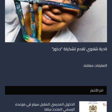
نادية شلاوي تقدم تشكيلة “جذور”
التعليقات مغلقة.
اخر الأخبار
الدخول المدرسي المقبل سیتم في موعده
الرسمي المحدد سلفا