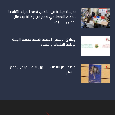
مدرسة صيفية في القدس تدمج الحرف التقليدية
بالذكاء الاصطناعي بدعم من وكالة بيت مال
القدس الشريف
الإطلاق الرسمي لمنصة رقمية جديدة للهيئة
الوطنية للطبيبات والأطباء
بورصة الدار البيضاء تستهل تداولاتها على وقع
الارتفاع