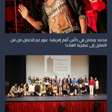
محمد رمضان في كأس أمم إفريقيا: عبور غير مُحتمل من فن
التمثيل إلى عبقرية الغناء!