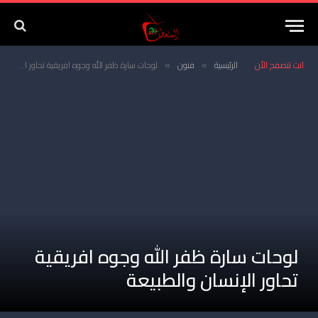
انت تتصفح الأن
الرئيسية
فنون
لوحات سارة ظفر الله وجوه افريقية تحاور الإنسان والطبيعة
»
»
لوحات سارة ظفر الله وجوه افريقية
تحاور الإنسان والطبيعة