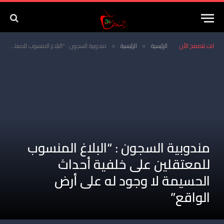
انت تتصفح الأن
الرئيسية
الرئيسية
مندوبية السجون : “البلاغ المنسوب للمعتقلين على خلفية أحداث الحسيمة لا وجود له على أرض الواقع”
»
»
مندوبية السجون : “البلاغ المنسوب
للمعتقلين على خلفية أحداث
الحسيمة لا وجود له على أرض
الواقع”