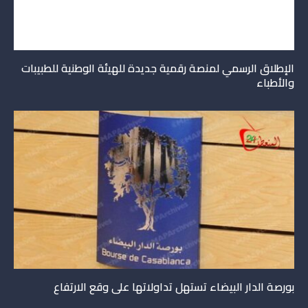
الإطلاق الرسمي لمنصة رقمية جديدة للهيئة الوطنية للطبيبات
والأطباء
بورصة الدار البيضاء تستهل تداولاتها على وقع الارتفاع