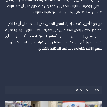
الأصلي بتوقيعات النزلاء المعنيين، مما يدل مرة أخرى على أن هذا البلاغ
هو من إعدادها هي وليس صادرا عن هؤلاء النزلاء”.
من جهة أخرى، شددت إدارة السجن المحلي عين السبع 1 على أن ما نشر
بخصوص دخول بعض المعتقلين على خلفية الأحداث التي شهدتها مدينة
الحسيمة في إضراب عن الطعام لا أساس له من الصحة، وأنها لم تتلق أي
إشعار بدخول أي من هؤلاء المعتقلين في إضراب عن الطعام، كما أن
جميع النزلاء يتناولون وجباتهم الغذائية بانتظام.
مقالات ذات صلة