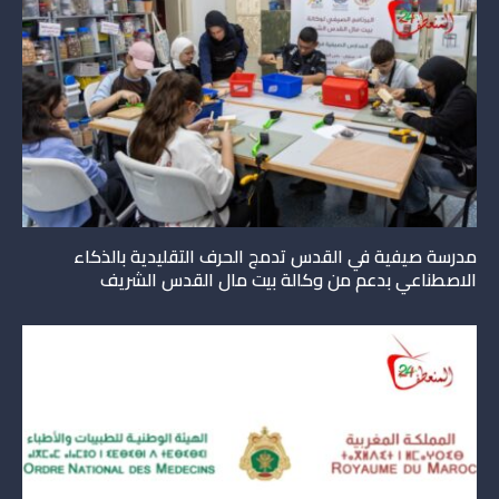
مدرسة صيفية في القدس تدمج الحرف التقليدية بالذكاء
الاصطناعي بدعم من وكالة بيت مال القدس الشريف