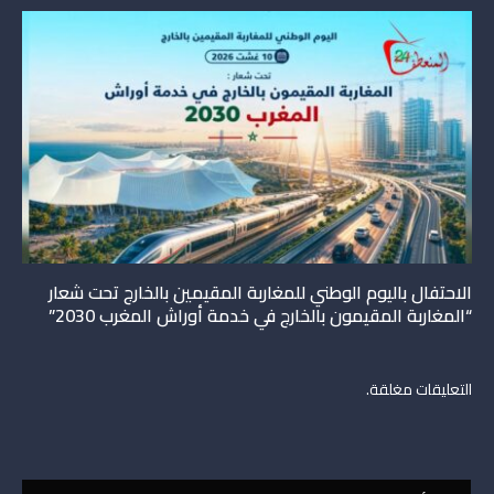
الاحتفال باليوم الوطني للمغاربة المقيمين بالخارج تحت شعار
“المغاربة المقيمون بالخارج في خدمة أوراش المغرب 2030”
التعليقات مغلقة.