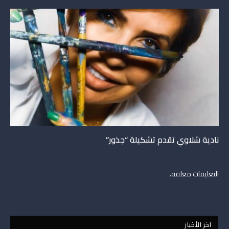
نادية شلاوي تقدم تشكيلة “جذور”
التعليقات مغلقة.
اخر الأخبار