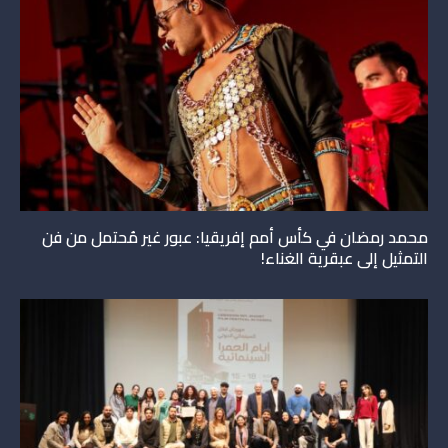
محمد رمضان في كأس أمم إفريقيا: عبور غير مُحتمل من فن
التمثيل إلى عبقرية الغناء!