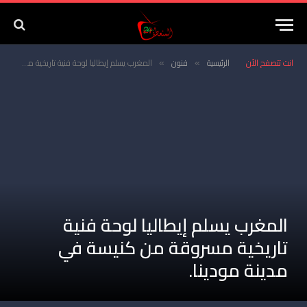
انت تتصفح الأن
الرئيسية
فنون
المغرب يسلم إيطاليا لوحة فنية تاريخية مسروقة من كنيسة في مدينة مودينا.
»
»
المغرب يسلم إيطاليا لوحة فنية
تاريخية مسروقة من كنيسة في
مدينة مودينا.