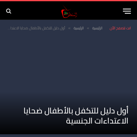
انت تتصفح الأن
الرئيسية
الرئيسية
أول دليل للتكفل بالأطفال ضحايا الاعتداءات الجنسية
»
»
أول دليل للتكفل بالأطفال ضحايا
الاعتداءات الجنسية