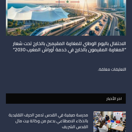
الاحتفال باليوم الوطني للمغاربة المقيمين بالخارج تحت شعار
“المغاربة المقيمون بالخارج في خدمة أوراش المغرب 2030”
التعليقات مغلقة.
اخر الأخبار
مدرسة صيفية في القدس تدمج الحرف التقليدية
بالذكاء الاصطناعي بدعم من وكالة بيت مال
القدس الشريف