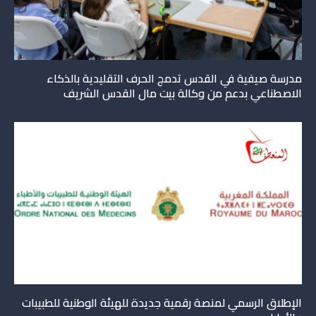
مدرسة صيفية في القدس تدمج الحرف التقليدية بالذكاء
الاصطناعي بدعم من وكالة بيت مال القدس الشريف
الإطلاق الرسمي لمنصة رقمية جديدة للهيئة الوطنية للطبيبات