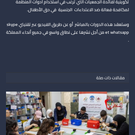
تكوينية لفائدة الجمعيات التي ترغب في استخدام أدوات المنظمة
لمكافحة فعالة ضد الاعتداءات الجنسية في حق الأطفال.
وستعقد هذه الدورات بالمباشر أو عن طريق الفيديو عبر تقنيتي skype
et whatsapp من أجل نشرها على نطاق واسع في جميع أنحاء المملكة
.
مقالات ذات صلة