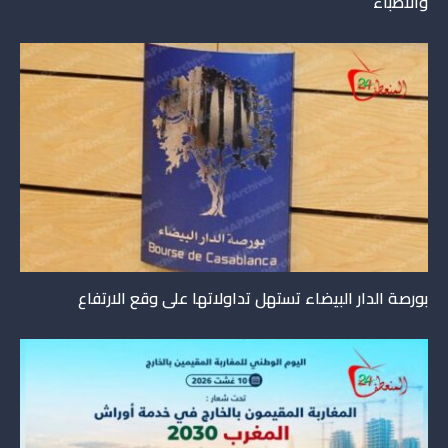
والأطباء
بورصة الدار البيضاء تستهل تداولاتها على وقع الارتفاع