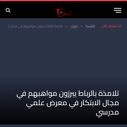
انت تتصفح الأن
الرئيسية
تربوي
تلامذة بالرباط يبرزون مواهبهم في مجال الابتكار في معرض علمي مدرسي
»
»
تلامذة بالرباط يبرزون مواهبهم في
مجال الابتكار في معرض علمي
مدرسي