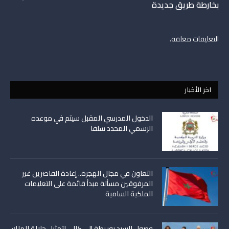
بخارطة طريق جديدة
التعليقات مغلقة.
اخر الأخبار
الدخول المدرسي المقبل سیتم في موعده
الرسمي المحدد سلفا
التعاون في مجال الهجرة.. إعادة القاصرين غير
المرفوقين مسألة مبدأ قائمة على التعليمات
الملكية السامية
وصول السيد بوريطة إلى كالي لتمثيل جلالة الملك