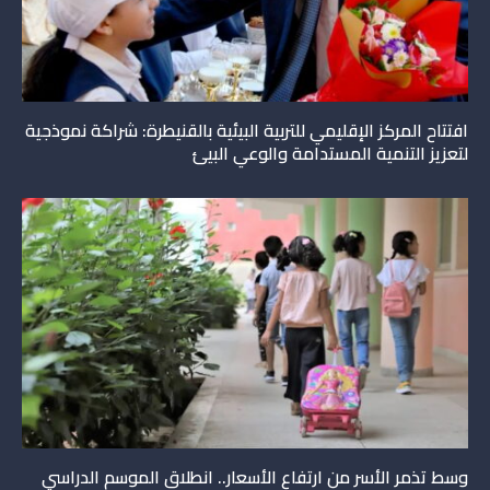
افتتاح المركز الإقليمي للتربية البيئية بالقنيطرة: شراكة نموذجية
لتعزيز التنمية المستدامة والوعي البيئ
وسط تذمر الأسر من ارتفاع الأسعار.. انطلاق الموسم الدراسي