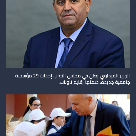
الوزير الميداوي يعلن في مجلس النواب إحداث 29 مؤسسة
جامعية جديدة، ضمنها إقليم تاونات.