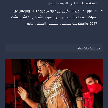
المختصة بإسبانيا في الخريف المقبل.
استمرار الصالون التشكيلي إلى غاية 4 يونيو 2017، والإعلان عن
فقرات المحطة الثانية من ربيع المغرب التشكيلي 16 لشهر غشت
2017. والمتضمنة للملتقى التشكيلي الصيفي الثامن.
مقالات ذات صلة