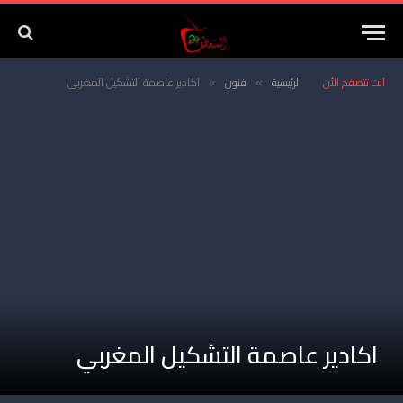
انت تتصفح الأن
الرئيسية
فنون
اكادير عاصمة التشكيل المغربي
»
»
اكادير عاصمة التشكيل المغربي