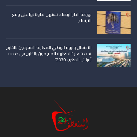
بورصة الدار البيضاء تستهل تداولاتها على وقع
الارتفاع
الاحتفال باليوم الوطني للمغاربة المقيمين بالخارج
تحت شعار “المغاربة المقيمون بالخارج في خدمة
أوراش المغرب 2030”