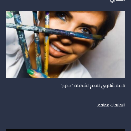
نادية شلاوي تقدم تشكيلة “جذور”
التعليقات مغلقة.