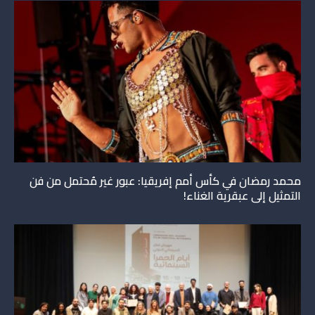
محمد رمضان في كأس أمم إفريقيا: عبور غير مُحتمل من فن
التمثيل إلى عبقرية الغناء!